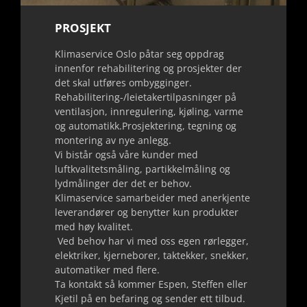
PROSJEKT
Klimaservice Oslo påtar seg oppdrag
innenfor rehabilitering og prosjekter der
det skal utføres ombygginger.
Rehabilitering-/leietakertilpasninger på
ventilasjon, innregulering, kjøling, varme
og automatikk.Prosjektering, tegning og
montering av nye anlegg.
Vi bistår også våre kunder med
luftkvalitetsmåling, partikkelmåling og
lydmålinger der det er behov.
Klimaservice samarbeider med anerkjente
leverandører og benytter kun produkter
med høy kvalitet.
Ved behov har vi med oss egen rørlegger,
elektriker, kjerneborer, taktekker, snekker,
automatiker med flere.
Ta kontakt så kommer Espen, Steffen eller
Kjetil på en befaring og sender ett tilbud.