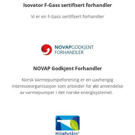
Isovator F-Gass sertifisert forhandler
Vi er en F-Gass sertifisert forhandler
NOVAP Godkjent Forhandler
Norsk Varmepumpeforening er en uavhengig
interesseorganisasjon som arbeider for økt anvendelse
av varmepumper i det norske energisystemet.