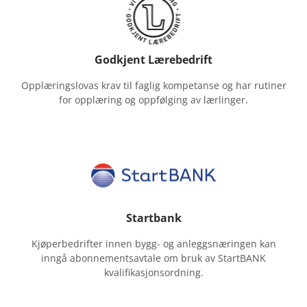
Godkjent Lærebedrift
Opplæringslovas krav til faglig kompetanse og har rutiner
for opplæring og oppfølging av lærlinger.
Startbank
Kjøperbedrifter innen bygg- og anleggsnæringen kan
inngå abonnementsavtale om bruk av StartBANK
kvalifikasjonsordning.