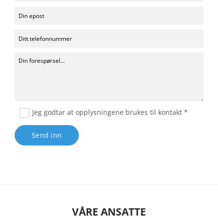
Jeg godtar at opplysningene brukes til kontakt *
VÅRE ANSATTE