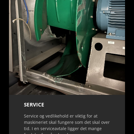
SERVICE
Service og vedlikehold er viktig for at
maskineriet skal fungere som det skal over
tid. I en serviceavtale ligger det mange