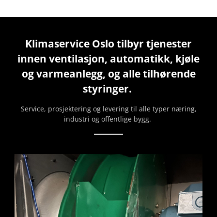
Klimaservice Oslo tilbyr tjenester
innen ventilasjon, automatikk, kjøle
og varmeanlegg, og alle tilhørende
styringer.
Service, prosjektering og levering til alle typer næring,
industri og offentlige bygg.