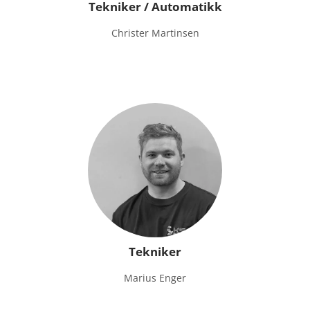
Tekniker / Automatikk
Christer Martinsen
Tekniker
Marius Enger