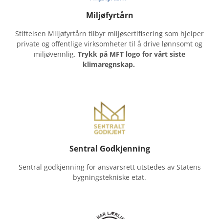
Miljøfyrtårn
Stiftelsen Miljøfyrtårn tilbyr miljøsertifisering som hjelper
private og offentlige virksomheter til å drive lønnsomt og
miljøvennlig.
Trykk på MFT logo for vårt siste
klimaregnskap.
Sentral Godkjenning
Sentral godkjenning for ansvarsrett utstedes av Statens
bygningstekniske etat.