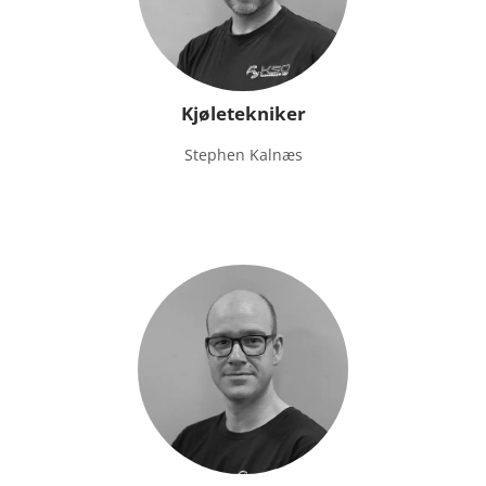
Kjøletekniker
Stephen Kalnæs