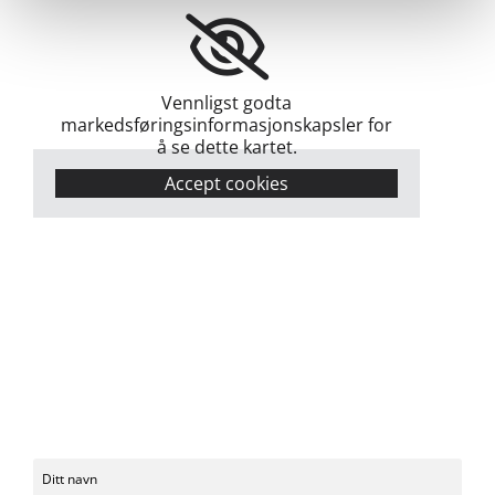
Vennligst godta
markedsføringsinformasjonskapsler for
å se dette kartet.
Accept cookies