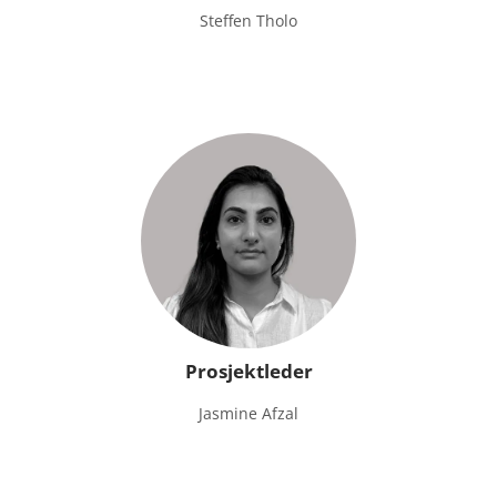
Steffen Tholo
Prosjektleder
Jasmine Afzal