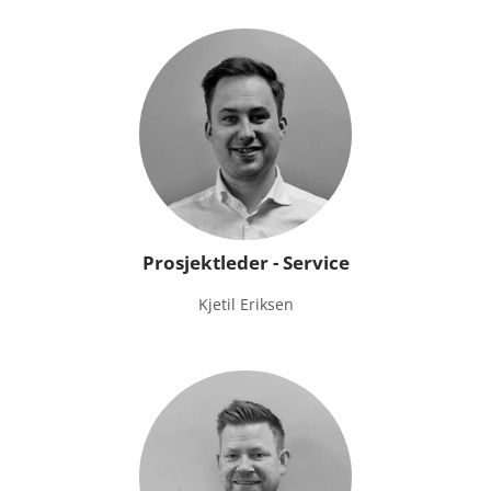
Prosjektleder - Service
Kjetil Eriksen