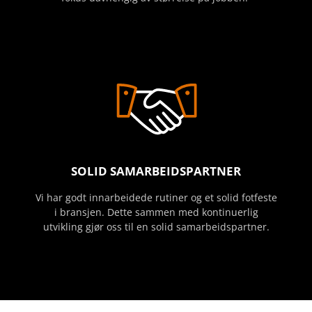
SOLID SAMARBEIDSPARTNER
Vi har godt innarbeidede rutiner og et solid fotfeste
i bransjen. Dette sammen med kontinuerlig
utvikling gjør oss til en solid samarbeidspartner.