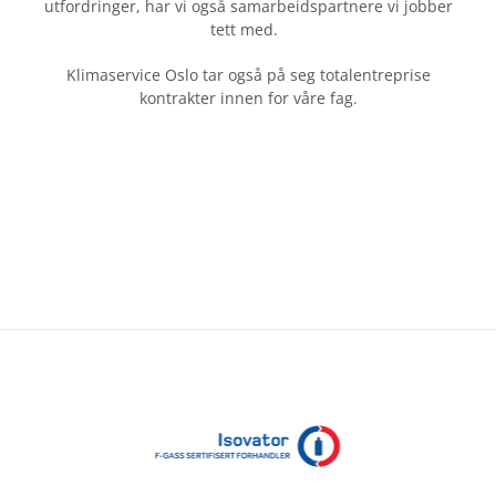
utfordringer, har vi også samarbeidspartnere vi jobber
tett med.
Klimaservice Oslo tar også på seg totalentreprise
kontrakter innen for våre fag.